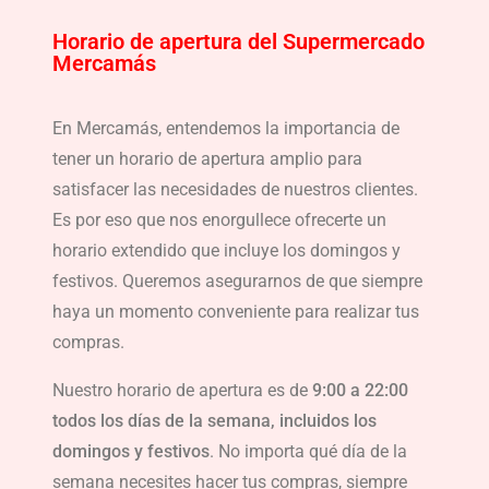
Horario de apertura del Supermercado
Mercamás
En Mercamás, entendemos la importancia de
tener un horario de apertura amplio para
satisfacer las necesidades de nuestros clientes.
Es por eso que nos enorgullece ofrecerte un
horario extendido que incluye los domingos y
festivos. Queremos asegurarnos de que siempre
haya un momento conveniente para realizar tus
compras.
Nuestro horario de apertura es de
9:00 a 22:00
todos los días de la semana, incluidos los
domingos y festivos
. No importa qué día de la
semana necesites hacer tus compras, siempre