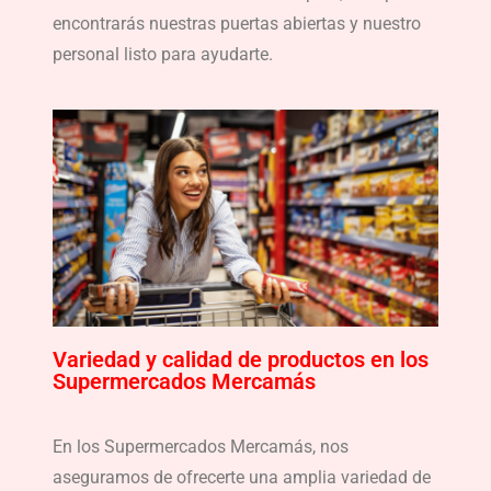
encontrarás nuestras puertas abiertas y nuestro
personal listo para ayudarte.
Variedad y calidad de productos en los
Supermercados Mercamás
En los Supermercados Mercamás, nos
aseguramos de ofrecerte una amplia variedad de