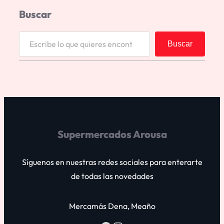
Buscar
Buscar
Supermercados Arousa
Síguenos en nuestras redes sociales para enterarte
de todas las novedades
Mercamás Dena, Meaño