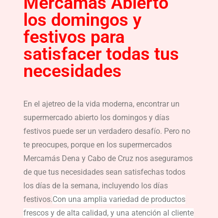
Mercamás Abierto
los domingos y
festivos para
satisfacer todas tus
necesidades
En el ajetreo de la vida moderna, encontrar un
supermercado abierto los domingos y días
festivos puede ser un verdadero desafío. Pero no
te preocupes, porque en los supermercados
Mercamás Dena y Cabo de Cruz nos aseguramos
de que tus necesidades sean satisfechas todos
los días de la semana, incluyendo los días
festivos.
Con una amplia variedad de productos
frescos y de alta calidad, y una atención al cliente