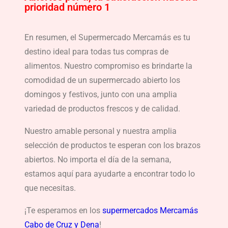
prioridad número 1
En resumen, el Supermercado Mercamás es tu
destino ideal para todas tus compras de
alimentos. Nuestro compromiso es brindarte la
comodidad de un supermercado abierto los
domingos y festivos, junto con una amplia
variedad de productos frescos y de calidad.
Nuestro amable personal y nuestra amplia
selección de productos te esperan con los brazos
abiertos. No importa el día de la semana,
estamos aquí para ayudarte a encontrar todo lo
que necesitas.
¡Te esperamos en los
supermercados Mercamás
Cabo de Cruz y Dena
!