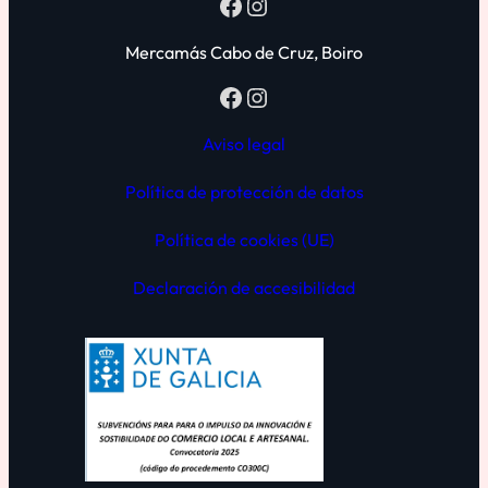
Mercamás Cabo de Cruz, Boiro
Aviso legal
Política de protección de datos
Política de cookies (UE)
Declaración de
accesibilidad