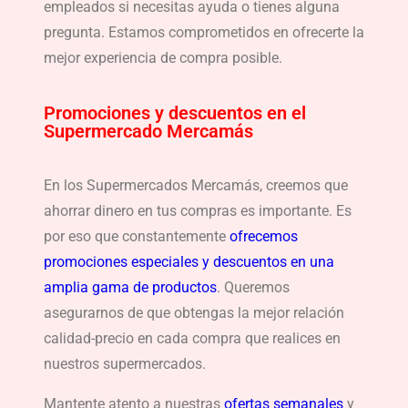
empleados si necesitas ayuda o tienes alguna
pregunta. Estamos comprometidos en ofrecerte la
mejor experiencia de compra posible.
Promociones y descuentos en el
Supermercado Mercamás
En los Supermercados Mercamás, creemos que
ahorrar dinero en tus compras es importante. Es
por eso que constantemente
ofrecemos
promociones especiales y descuentos en una
amplia gama de productos
. Queremos
asegurarnos de que obtengas la mejor relación
calidad-precio en cada compra que realices en
nuestros supermercados.
Mantente atento a nuestras
ofertas semanales
y