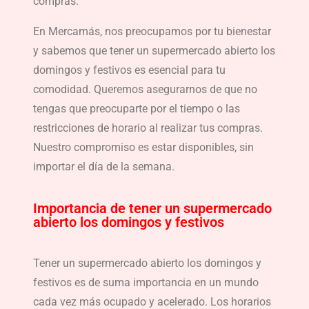
compras.
En Mercamás, nos preocupamos por tu bienestar
y sabemos que tener un supermercado abierto los
domingos y festivos es esencial para tu
comodidad. Queremos asegurarnos de que no
tengas que preocuparte por el tiempo o las
restricciones de horario al realizar tus compras.
Nuestro compromiso es estar disponibles, sin
importar el día de la semana.
Importancia de tener un supermercado
abierto los domingos y festivos
Tener un supermercado abierto los domingos y
festivos es de suma importancia en un mundo
cada vez más ocupado y acelerado. Los horarios