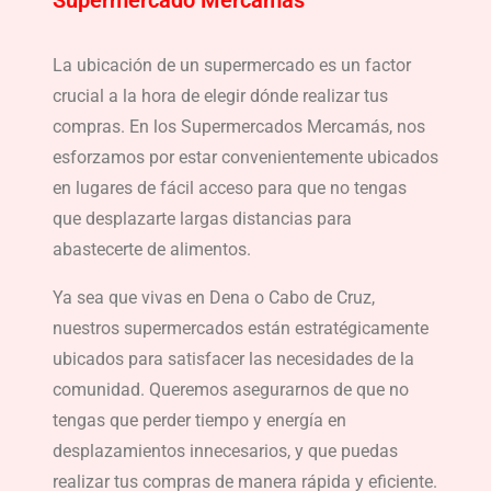
La ubicación de un supermercado es un factor
crucial a la hora de elegir dónde realizar tus
compras. En los Supermercados Mercamás, nos
esforzamos por estar convenientemente ubicados
en lugares de fácil acceso para que no tengas
que desplazarte largas distancias para
abastecerte de alimentos.
Ya sea que vivas en Dena o Cabo de Cruz,
nuestros supermercados están estratégicamente
ubicados para satisfacer las necesidades de la
comunidad. Queremos asegurarnos de que no
tengas que perder tiempo y energía en
desplazamientos innecesarios, y que puedas
realizar tus compras de manera rápida y eficiente.