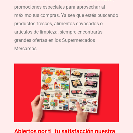
promociones especiales para aprovechar al
máximo tus compras. Ya sea que estés buscando
productos frescos, alimentos envasados o
artículos de limpieza, siempre encontrarás
grandes ofertas en los Supermercados
Mercamás.
Abiertos por ti, tu satisfacción nuestra