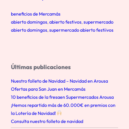
beneficios de Mercamás
abierto domingos
, 
abierto festivos
, 
supermercado
abierto domingos
, 
supermercado abierto festiivos
Últimas publicaciones
Nuestro folleto de Navidad – Navidad en Arousa
Ofertas para San Juan en Mercamás
10 beneficios de la fresaen Supermercados Arousa
¡Hemos repartido más de 60.000€ en premios con
la Lotería de Navidad!
Consulta nuestro folleto de navidad