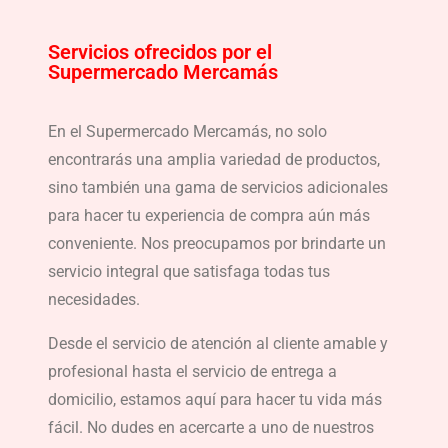
Servicios ofrecidos por el
Supermercado Mercamás
En el Supermercado Mercamás, no solo
encontrarás una amplia variedad de productos,
sino también una gama de servicios adicionales
para hacer tu experiencia de compra aún más
conveniente. Nos preocupamos por brindarte un
servicio integral que satisfaga todas tus
necesidades.
Desde el servicio de atención al cliente amable y
profesional hasta el servicio de entrega a
domicilio, estamos aquí para hacer tu vida más
fácil. No dudes en acercarte a uno de nuestros