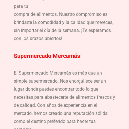
para tu
compra de alimentos. Nuestro compromiso es
brindarte la comodidad y la calidad que mereces,
sin importar el día de la semana. ¡Te esperamos
con los brazos abiertos!
Supermercado Mercamás
El Supermercado Mercamás es más que un
simple supermercado. Nos enorgullece ser un
lugar donde puedes encontrar todo lo que
necesitas para abastecerte de alimentos frescos y
de calidad. Con años de experiencia en el
mercado, hemos creado una reputación sólida
como el destino preferido para hacer tus