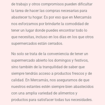
de trabajo y otros compromisos pueden dificultar
la tarea de hacer las compras necesarias para
abastecer tu hogar. Es por eso que en Mercamás
nos esforzamos por brindarte la comodidad de
tener un lugar donde puedes encontrar todo lo
que necesitas, incluso en los días en los que otros
supermercados están cerrados.
No solo se trata de la conveniencia de tener un
supermercado abierto los domingos y festivos,
sino también de la tranquilidad de saber que
siempre tendrás acceso a productos frescos y de
calidad. En Mercamás, nos aseguramos de que
nuestros estantes estén siempre bien abastecidos
con una amplia variedad de alimentos y
productos para satisfacer todas tus necesidades.