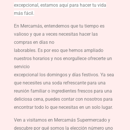
excepcional, estamos aquí para hacer tu vida
más fácil.
En Mercamás, entendemos que tu tiempo es
valioso y que a veces necesitas hacer las
compras en días no
laborables. Es por eso que hemos ampliado
nuestros horarios y nos enorgullece ofrecerte un
servicio
excepcional los domingos y días festivos. Ya sea
que necesites una soda refrescante para una
reunión familiar o ingredientes frescos para una
deliciosa cena, puedes contar con nosotros para
encontrar todo lo que necesitas en un solo lugar.
Ven a visitarnos en Mercamás Supermercado y
descubre por qué somos la elección número uno