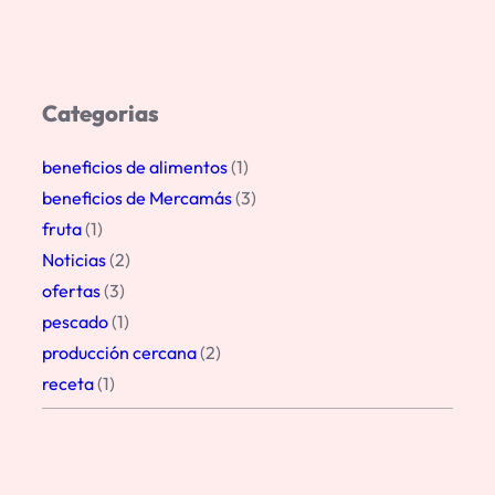
Categorias
beneficios de alimentos
(1)
beneficios de Mercamás
(3)
fruta
(1)
Noticias
(2)
ofertas
(3)
pescado
(1)
producción cercana
(2)
receta
(1)