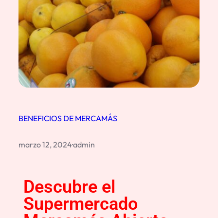
BENEFICIOS DE MERCAMÁS
marzo 12, 2024
·
admin
Descubre el
Supermercado