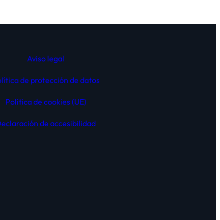
Aviso legal
lítica de protección de datos
Política de cookies (UE)
eclaración de
accesibilidad