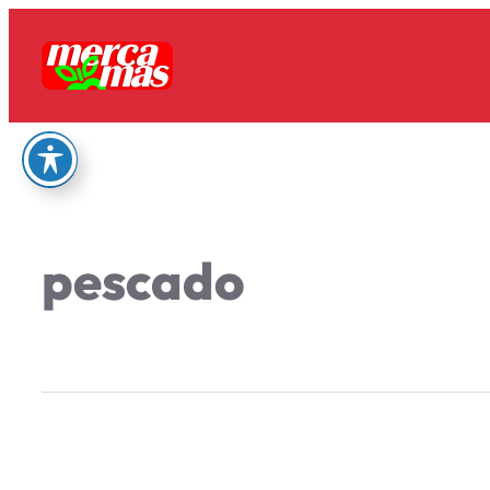
pescado